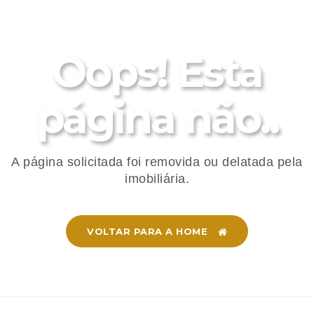
Oops! Esta
página não..
A página solicitada foi removida ou delatada pela
imobiliária.
VOLTAR PARA A HOME