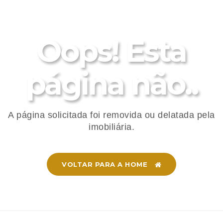
Oops! Esta
página não..
A página solicitada foi removida ou delatada pela
imobiliária.
VOLTAR PARA A HOME